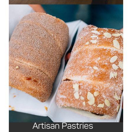
Artisan Pastries