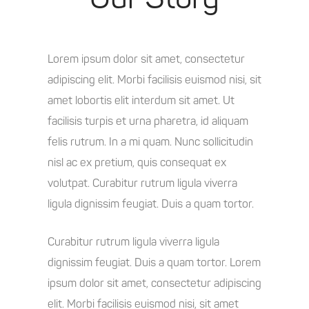
Lorem ipsum dolor sit amet, consectetur
adipiscing elit. Morbi facilisis euismod nisi, sit
amet lobortis elit interdum sit amet. Ut
facilisis turpis et urna pharetra, id aliquam
felis rutrum. In a mi quam. Nunc sollicitudin
nisl ac ex pretium, quis consequat ex
volutpat. Curabitur rutrum ligula viverra
ligula dignissim feugiat. Duis a quam tortor.
Curabitur rutrum ligula viverra ligula
dignissim feugiat. Duis a quam tortor. Lorem
ipsum dolor sit amet, consectetur adipiscing
elit. Morbi facilisis euismod nisi, sit amet