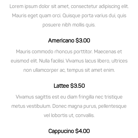
Lorem ipsum dolor sit amet, consectetur adipiscing elit.
Mauris eget quam orci. Quisque porta varius dui, quis
posuere nibh mollis quis.
Americano $3.00
Mauris commodo rhoncus porttitor. Maecenas et
euismod elit. Nulla facilisi. Vivamus lacus libero, ultrices
non ullamcorper ac, tempus sit amet enim.
Lattee $3.50
Vivamus sagittis est eu diam fringilla nec tristique
metus vestibulum. Donec magna purus, pellentesque
vel lobortis ut, convallis.
Cappucino $4.00