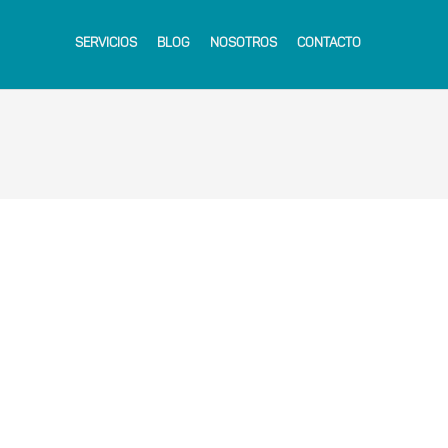
SERVICIOS
BLOG
NOSOTROS
CONTACTO