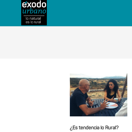
¿Es tendencia lo Rural?