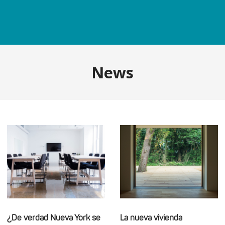
News
¿De verdad Nueva York se
La nueva vivienda