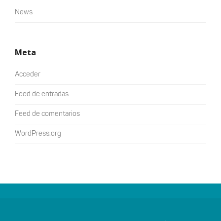
News
Meta
Acceder
Feed de entradas
Feed de comentarios
WordPress.org